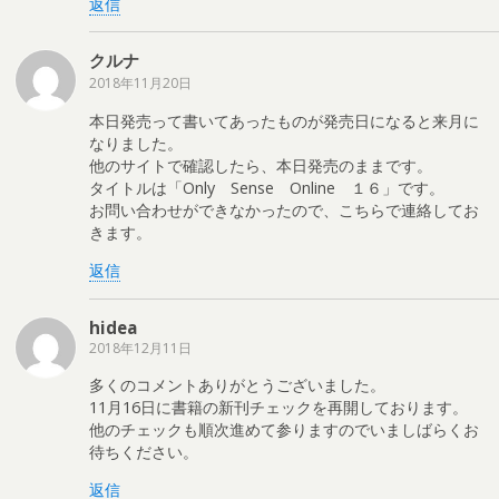
返信
クルナ
2018年11月20日
本日発売って書いてあったものが発売日になると来月に
なりました。
他のサイトで確認したら、本日発売のままです。
タイトルは「Only Sense Online １６」です。
お問い合わせができなかったので、こちらで連絡してお
きます。
返信
hidea
2018年12月11日
多くのコメントありがとうございました。
11月16日に書籍の新刊チェックを再開しております。
他のチェックも順次進めて参りますのでいましばらくお
待ちください。
返信