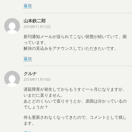
返信
山本鉄二郎
2018年11月13日
新刊通知メールが送られてこない状態が続いていて、困
っています。
解決の見込みをアナウンスしていただきたいです。
返信
クルナ
2018年11月16日
遅延障害が発生してからもうすぐ一ヶ月になりますが、
いまだに直りません。
あとどのくらいで直りそうとか、原因は分かっているの
でしょうか？
何も更新されなくなってきたので、コメントとして残し
ます。