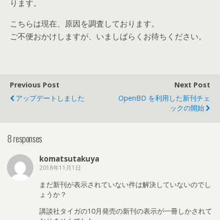
ります。
こちらは現在、原因を調査しております。
ご不便おかけしますが、いましばらくお待ちください。
Previous Post
Next Post
アップデートしました
OpenBD を利用した新刊チェ
ックの開始
8 responses
komatsutakuya
2018年11月1日
まだ新刊が表示されていない件は解決していないのでし
ょうか？
講談社タイガの10月発売の新刊の表示が一冊しかされて