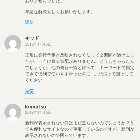
おりませんでした。
早急な解決宜しくお願いがします。
返信
キッド
2018年11月6日
正常に発行予定が反映されなくなって２週間が過ぎまし
たが、一向に直る気配がありません。どうしちゃったん
でしょうか。他の発行一覧と比べて、キーワードで指定
できて便利で使いやすかったのに…。頑張って復旧して
ください
返信
komatsu
2018年11月6日
新刊が表示されない件はまだ直らないのでしょうか？と
ても便利なサイトなので重宝しているのですが、新刊が
表示されないので困っています。