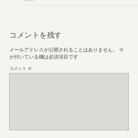
コメントを残す
メールアドレスが公開されることはありません。
※
が付いている欄は必須項目です
コメント
※